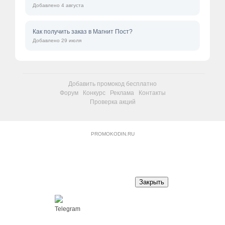
Добавлено 4 августа
Как получить заказ в Магнит Пост?
Добавлено 29 июля
Добавить промокод бесплатно
Форум
Конкурс
Реклама
Контакты
Проверка акций
PROMOKODIN.RU
Закрыть
Telegram