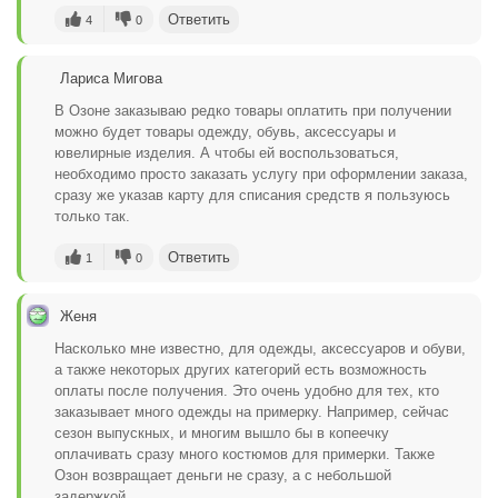
Ответить
4
0
Лариса Мигова
В Озоне заказываю редко товары оплатить при получении
можно будет товары одежду, обувь, аксессуары и
ювелирные изделия. А чтобы ей воспользоваться,
необходимо просто заказать услугу при оформлении заказа,
сразу же указав карту для списания средств я пользуюсь
только так.
Ответить
1
0
Женя
Насколько мне известно, для одежды, аксессуаров и обуви,
а также некоторых других категорий есть возможность
оплаты после получения. Это очень удобно для тех, кто
заказывает много одежды на примерку. Например, сейчас
сезон выпускных, и многим вышло бы в копеечку
оплачивать сразу много костюмов для примерки. Также
Озон возвращает деньги не сразу, а с небольшой
задержкой.