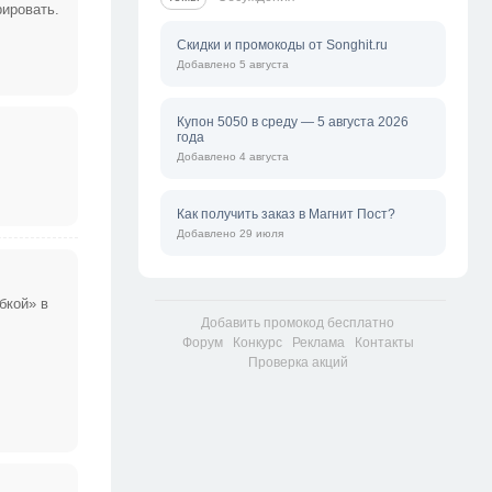
рировать.
Скидки и промокоды от Songhit.ru
Добавлено 5 августа
Купон 5050 в среду — 5 августа 2026
года
Добавлено 4 августа
Как получить заказ в Магнит Пост?
Добавлено 29 июля
бкой» в
Добавить промокод бесплатно
Форум
Конкурс
Реклама
Контакты
Проверка акций