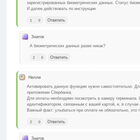
зарегистрированных биометрических данных. Статус биоме
И далее действовать по инструкции.
Ответить
1
0
Знаток
А биометрических данных разве никак?
Ответить
2
0
Нелли
Активировать данную функцию нужно самостоятельно. Дл
приложении Сбербанка.
Для оплаты необходимо посмотреть в камеру терминала. 
идентификатором, связанным с вашей картой, и, в случае 
Важный факт: улыбаться при оплате не обязательно, это т
Ответить
2
0
Знаток