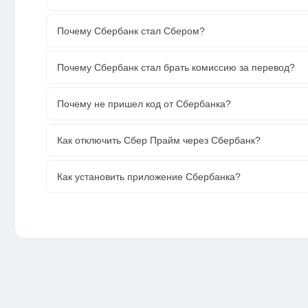
Почему Сбербанк стал Сбером?
Почему Сбербанк стал брать комиссию за перевод?
Почему не пришел код от Сбербанка?
Как отключить Сбер Прайм через Сбербанк?
Как установить приложение Сбербанка?