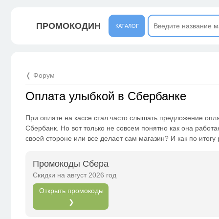
ПРОМОКОДИН
КАТАЛОГ
❬ Форум
Оплата улыбкой в Сбербанке
При оплате на кассе стал часто слышать предложение опл
Сбербанк. Но вот только не совсем понятно как она работа
своей стороне или все делает сам магазин? И как по итогу
Промокоды Сбера
Скидки на август 2026 год
Открыть промокоды
❯