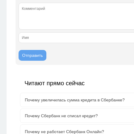
Читают прямо сейчас
Почему увеличилась сумма кредита в Сбербанке?
Почему Сбербанк не списал кредит?
Почему не работает Сбербанк Онлайн?