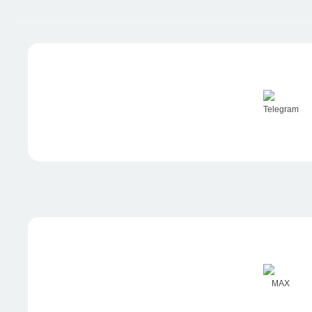
Telegram
MAX