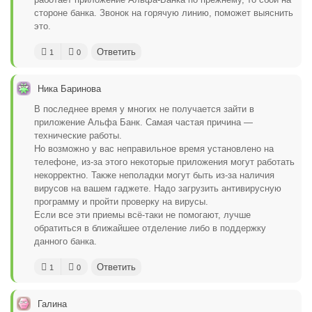
стороне банка. Звонок на горячую линию, поможет выяснить
это.
Ответить
1
0
Ника Баринова
В последнее время у многих не получается зайти в
приложение Альфа Банк. Самая частая причина —
технические работы.
Но возможно у вас неправильное время установлено на
телефоне, из-за этого некоторые приложения могут работать
некорректно. Также неполадки могут быть из-за наличия
вирусов на вашем гаджете. Надо загрузить антивирусную
программу и пройти проверку на вирусы.
Если все эти приемы всё-таки не помогают, лучше
обратиться в ближайшее отделение либо в поддержку
данного банка.
Ответить
1
0
Галина