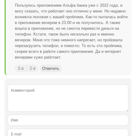
Пользуюсь приложением Альфа банка уже с 2022 года, и
могу сказать, что работает оно отлично у меня. Но недавно
возникла похожая с вашей проблема. Как-то пыталась войти
в приложение вечером в 23.00 и не получилось. А также
вошла в приложение, но не смогла перевести деньги на
телефон. Кстати, такое было несколько раз и именно
вечером. Меня это тоже немного напрягает, но пробовала
перезагрузить телефон, и помогло. То есть это проблема,
скорее всего в работе самого приложения. Да и интернет
вечерами хуже работает.
Ответить
0
0