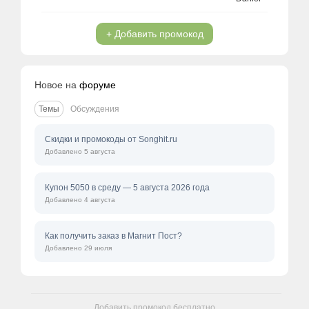
+ Добавить промокод
Новое на
форуме
Темы
Обсуждения
Скидки и промокоды от Songhit.ru
Добавлено 5 августа
Купон 5050 в среду — 5 августа 2026 года
Добавлено 4 августа
Как получить заказ в Магнит Пост?
Добавлено 29 июля
Добавить промокод бесплатно