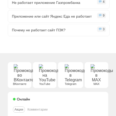
4
Не работает приложение Газпромбанка
9
Приложение или сайт Яндекс Еда не работает
3
Почему не работает сайт ПЭК?
ВКонтакте
YouTube
Telegram
MAX
Онлайн
Акции
Комментарии