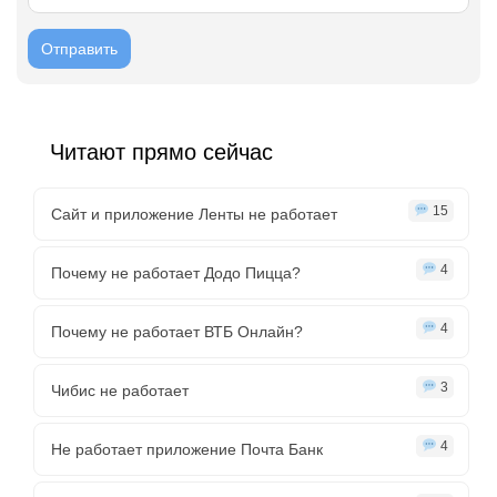
Читают прямо сейчас
15
Сайт и приложение Ленты не работает
4
Почему не работает Додо Пицца?
4
Почему не работает ВТБ Онлайн?
3
Чибис не работает
4
Не работает приложение Почта Банк