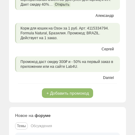
Дает скидку 40%…
Открыть
Александр
Корм для кошек на Озон за 1 руб. Арт: 4115334794.
Formula Natural, Бразилия. Промокод: BRAZIL.
Действует на 1 заказ.
Сергей
Промокод даст скидку 300₽ и - 50% на первый заказ в
приложении или на сайте Lab4U.
Daniel
+ Добавить промокод
Новое на
форуме
Темы
Обсуждения