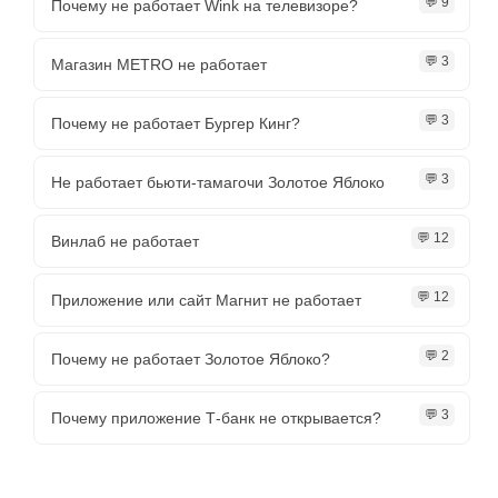
💬 9
Почему не работает Wink на телевизоре?
💬 3
Магазин METRO не работает
💬 3
Почему не работает Бургер Кинг?
💬 3
Не работает бьюти-тамагочи Золотое Яблоко
💬 12
Винлаб не работает
💬 12
Приложение или сайт Магнит не работает
💬 2
Почему не работает Золотое Яблоко?
💬 3
Почему приложение Т-банк не открывается?