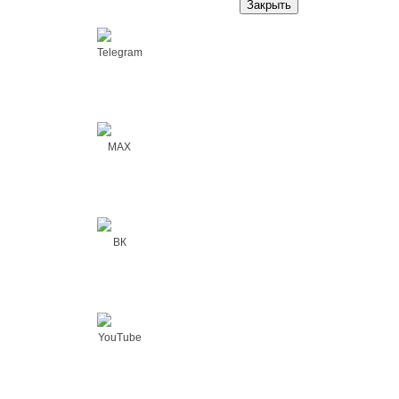
Закрыть
Telegram
MAX
ВК
YouTube