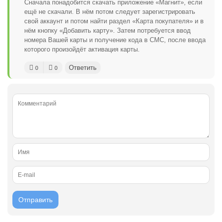
Сначала понадобится скачать приложение «Магнит», если
ещё не скачали. В нём потом следует зарегистрировать
свой аккаунт и потом найти раздел «Карта покупателя» и в
нём кнопку «Добавить карту». Затем потребуется ввод
номера Вашей карты и получение кода в СМС, после ввода
которого произойдёт активация карты.
Ответить
0
0