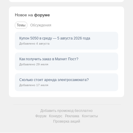
Новое на
форуме
Темы
Обсуждения
Купон 5050 в среду — 5 августа 2026 года
Добавлено 4 августа
Как получить заказ в Магнит Пост?
Добавлено 29 июля
Сколько стоит аренда электросамоката?
Добавлено 17 июля
Добавить промокод бесплатно
Форум
Конкурс
Реклама
Контакты
Проверка акций