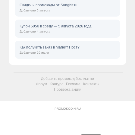
Скидки и промокоды от Songhit.ru
Добавлено 5 августа
Купон 5050 в среду — 5 августа 2026 года
Добавлено 4 августа
Как получить заказ в Магнит Пост?
Добавлено 29 июля
Добавить промокод бесплатно
Форум
Конкурс
Реклама
Контакты
Проверка акций
PROMOKODIN.RU