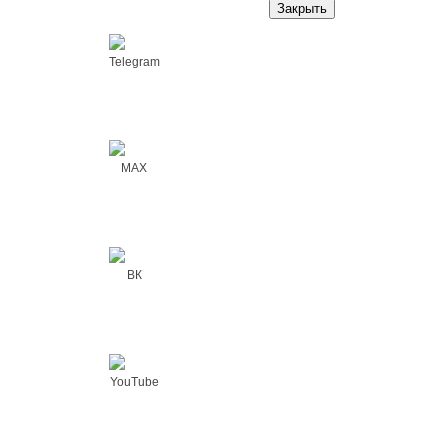
Закрыть
Telegram
MAX
ВК
YouTube