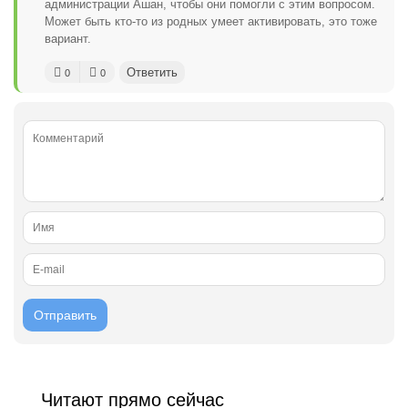
администрации Ашан, чтобы они помогли с этим вопросом.
Может быть кто-то из родных умеет активировать, это тоже
вариант.
Ответить
0
0
Читают прямо сейчас