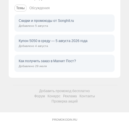
Темы
Обсуждения
Скидки и промокоды от Songhit.ru
Добавлено 5 августа
Купон 5050 в среду — 5 августа 2026 года
Добавлено 4 августа
Как получить заказ в Магнит Пост?
Добавлено 29 июля
Добавить промокод бесплатно
Форум
Конкурс
Реклама
Контакты
Проверка акций
PROMOKODIN.RU