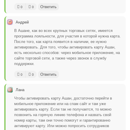
Ответить
0
0
Андрей
В Ашане, как во всех крупных торговых сетях, имеется
программа лояльности, для участия в которой нужна карта.
После того, как карта появится в наличии, ее нужно
активировать. Для того, чтобы активировать карту Ашан,
есть несколько способов: через мобильное приложение, на
сайте торговой сети, а также через звонок в службу
поддержки.
Ответить
0
0
Лана
Чтобы активировать карту Ашан, достаточно перейти в
мобильное приложение или на спам сайт и там уже
активировать карту. Если так не получается, то можно
позвонить на горячую линию телефона и назвать свой
номер карты, там они точно помогут и гарантированно
активируют карту. Или можно попросить сотрудников