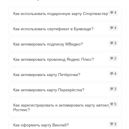
💬 4
Как использовать подарочную карту Спортмастер?
💬 4
Как использовать сертификат в Буквоеде?
💬 3
Как активировать подписку МВидео?
💬 2
Как активировать промокод Яндекс Плюс?
💬 4
Как активировать карту Пятёрочки?
💬 3
Как активировать карту Перекрёстка?
💬 5
Как зарегистрировать и активировать карту автоклуба
Ростикс?
💬 3
Как оформить карту Винлаб?