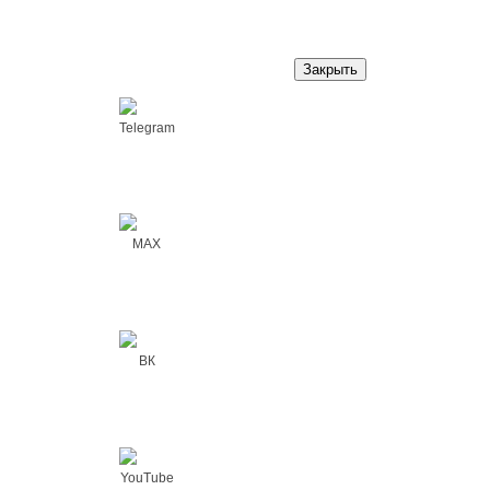
Закрыть
Telegram
MAX
ВК
YouTube