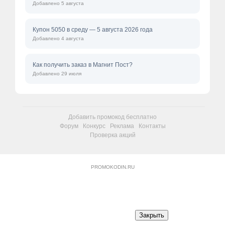
Добавлено 5 августа
Купон 5050 в среду — 5 августа 2026 года
Добавлено 4 августа
Как получить заказ в Магнит Пост?
Добавлено 29 июля
Добавить промокод бесплатно
Форум
Конкурс
Реклама
Контакты
Проверка акций
PROMOKODIN.RU
Закрыть