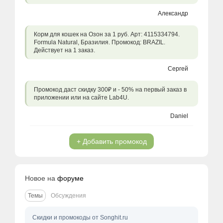
Александр
Корм для кошек на Озон за 1 руб. Арт: 4115334794.
Formula Natural, Бразилия. Промокод: BRAZIL.
Действует на 1 заказ.
Сергей
Промокод даст скидку 300₽ и - 50% на первый заказ в
приложении или на сайте Lab4U.
Daniel
+ Добавить промокод
Новое на
форуме
Темы
Обсуждения
Скидки и промокоды от Songhit.ru