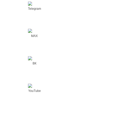
Telegram
MAX
ВК
YouTube