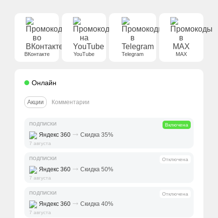
ВКонтакте
YouTube
Telegram
MAX
Онлайн
Акции
Комментарии
ПОДПИСКИ
Включена
⤑
Яндекс 360
Скидка 35%
7 августа
ПОДПИСКИ
Отключена
⤑
Яндекс 360
Скидка 50%
7 августа
ПОДПИСКИ
Отключена
⤑
Яндекс 360
Скидка 40%
7 августа