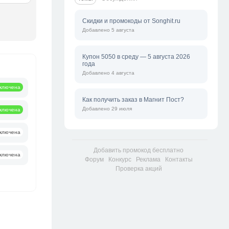
Скидки и промокоды от Songhit.ru
Добавлено 5 августа
Купон 5050 в среду — 5 августа 2026
года
Добавлено 4 августа
ключена
Как получить заказ в Магнит Пост?
Добавлено 29 июля
ключена
ключена
Добавить промокод бесплатно
ключена
Форум
Конкурс
Реклама
Контакты
Проверка акций