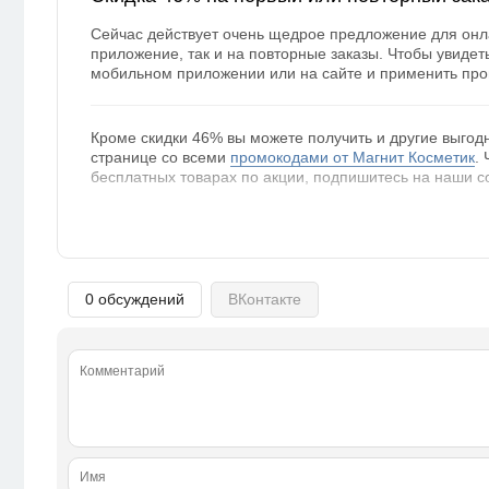
Сейчас действует очень щедрое предложение для онла
приложение, так и на повторные заказы. Чтобы увидет
мобильном приложении или на сайте и применить пр
Кроме скидки 46% вы можете получить и другие выго
странице со всеми
промокодами от Магнит Косметик
.
бесплатных товарах по акции, подпишитесь на наши с
0 обсуждений
ВКонтакте