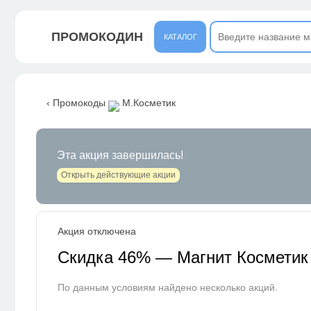
ПРОМОКОДИН
КАТАЛОГ
‹ Промокоды
М.Косметик
Эта акция завершилась!
Открыть действующие акции
Акция отключена
Скидка 46% — Магнит Косметик
По данным условиям найдено несколько акций.