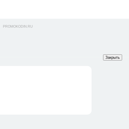
PROMOKODIN.RU
Закрыть