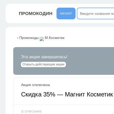
ПРОМОКОДИН
КАТАЛОГ
‹ Промокоды
М.Косметик
Эта акция завершилась!
Открыть действующие акции
Акция отключена
Скидка 35% — Магнит Косметик