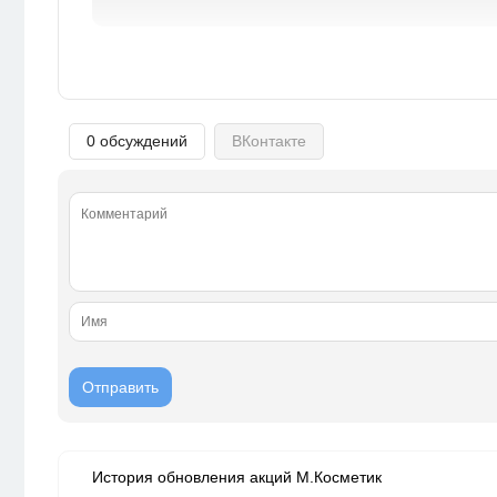
0 обсуждений
ВКонтакте
История обновления акций М.Косметик