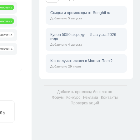
ключена
Скидки и промокоды от Songhit.ru
Добавлено 5 августа
ключена
Купон 5050 в среду — 5 августа 2026
ключена
года
Добавлено 4 августа
ключена
Как получить заказ в Магнит Пост?
Добавлено 29 июля
Добавить промокод бесплатно
Форум
Конкурс
Реклама
Контакты
Проверка акций
АЛЬ