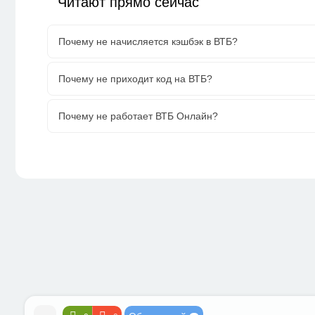
Читают прямо сейчас
Почему не начисляется кэшбэк в ВТБ?
Почему не приходит код на ВТБ?
Почему не работает ВТБ Онлайн?