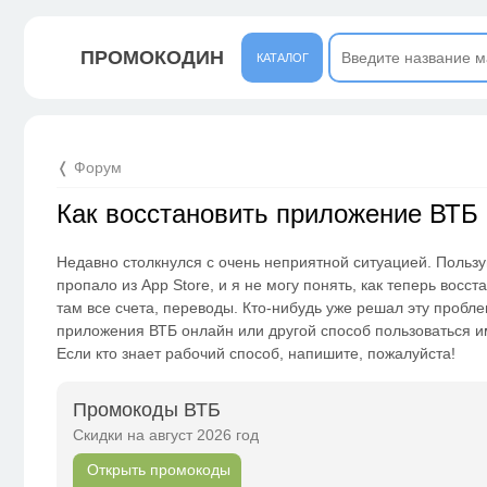
ПРОМОКОДИН
КАТАЛОГ
❬ Форум
Как восстановить приложение ВТБ 
Недавно столкнулся с очень неприятной ситуацией. Пользу
пропало из App Store, и я не могу понять, как теперь восс
там все счета, переводы. Кто-нибудь уже решал эту пробл
приложения ВТБ онлайн или другой способ пользоваться и
Если кто знает рабочий способ, напишите, пожалуйста!
Промокоды ВТБ
Скидки на август 2026 год
Открыть промокоды