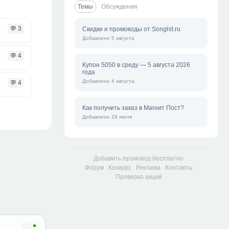
Темы
Обсуждения
💬 3
Скидки и промокоды от Songhit.ru
Добавлено 5 августа
💬 4
Купон 5050 в среду — 5 августа 2026
года
Добавлено 4 августа
💬 4
Как получить заказ в Магнит Пост?
Добавлено 29 июля
Добавить промокод бесплатно
Форум
Конкурс
Реклама
Контакты
Проверка акций