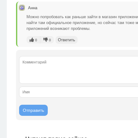
Анна
Можно попробовать как раньше зайти в магазин приложени
найти там официальное приложение, но сейчас там тоже м
приложений возникают проблемы.
Ответить
0
0