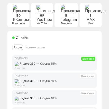
ВКонтакте
YouTube
Telegram
MAX
Онлайн
Акции
Комментарии
ПОДПИСКИ
Включена
⤑
Яндекс 360
Скидка 35%
7 августа
ПОДПИСКИ
Отключена
⤑
Яндекс 360
Скидка 50%
7 августа
ПОДПИСКИ
Отключена
⤑
Яндекс 360
Скидка 40%
7 августа