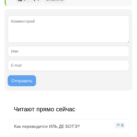
Читают прямо сейчас
6
Как переводится ИЛЬ ДЕ БОТЭ?