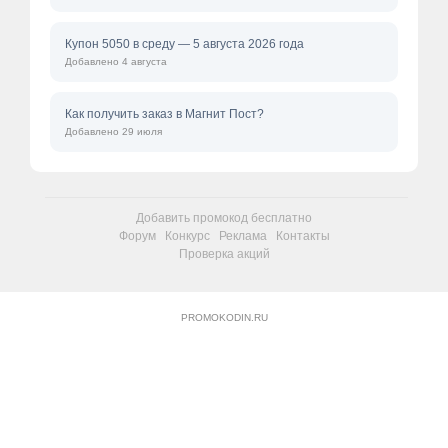
Купон 5050 в среду — 5 августа 2026 года
Добавлено 4 августа
Как получить заказ в Магнит Пост?
Добавлено 29 июля
Добавить промокод бесплатно
Форум
Конкурс
Реклама
Контакты
Проверка акций
PROMOKODIN.RU