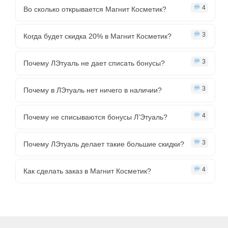
4
Во сколько открывается Магнит Косметик?
3
Когда будет скидка 20% в Магнит Косметик?
3
Почему ЛЭтуаль не дает списать бонусы?
3
Почему в ЛЭтуаль нет ничего в наличии?
4
Почему не списываются бонусы Л’Этуаль?
3
Почему ЛЭтуаль делает такие большие скидки?
4
Как сделать заказ в Магнит Косметик?