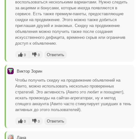
воспользоваться несколькими вариантами. Нужно следить
за акциями и бонусами, которые иногда появляются в
сервисе. Есть также премиум-пакеты, предоставляющие
скидки на продвижение. Этого можно также добиться
приглашая друзей и знакомых. Скидку на продвижение
объявления можно получить также после создания
искусственного дефицита, временно скрыв или ограничив
доступ к объявлению.
Ответить
0
0
Виктор Зорин
Чтобы получить скидку на продвижение объявлений на
Авито, можно использовать несколько проверенных
стратегий. Это активность (Авито это любит и поощряет),
искать промокоды на сайтах-агрегаторах, ну и метод
спящего аккаунта (Авито часто стимулирует ушедших в тень
активных до этого пользователей).
Ответить
0
0
Лана