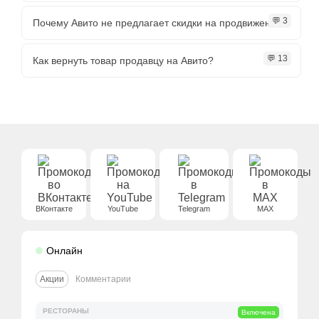
💬 3
Почему Авито не предлагает скидки на продвижение?
💬 13
Как вернуть товар продавцу на Авито?
ВКонтакте
YouTube
Telegram
MAX
Онлайн
Акции
Комментарии
РЕСТОРАНЫ
Включена