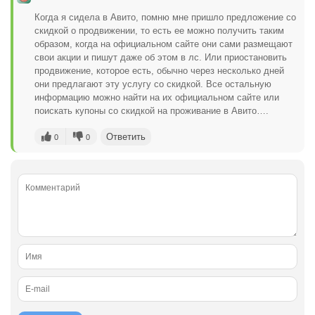
Когда я сидела в Авито, помню мне пришло предложение со
скидкой о продвижении, то есть ее можно получить таким
образом, когда на официальном сайте они сами размещают
свои акции и пишут даже об этом в лс. Или приостановить
продвижение, которое есть, обычно через несколько дней
они предлагают эту услугу со скидкой. Все остальную
информацию можно найти на их официальном сайте или
поискать купоны со скидкой на проживание в Авито….
Ответить
0
0