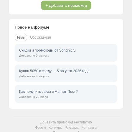
+ Добавить промокод
Новое на
форуме
Темы
Обсуждения
Скидки и промокоды от Songhit.ru
Добавлено 5 августа
Купон 5050 в среду — 5 августа 2026 года
Добавлено 4 августа
Как получить заказ в Магнит Пост?
Добавлено 29 июля
Добавить промокод бесплатно
Форум
Конкурс
Реклама
Контакты