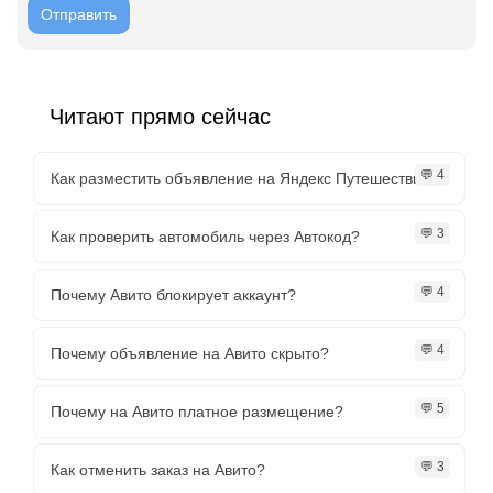
Читают прямо сейчас
💬 4
Как разместить объявление на Яндекс Путешествии?
💬 3
Как проверить автомобиль через Автокод?
💬 4
Почему Авито блокирует аккаунт?
💬 4
Почему объявление на Авито скрыто?
💬 5
Почему на Авито платное размещение?
💬 3
Как отменить заказ на Авито?