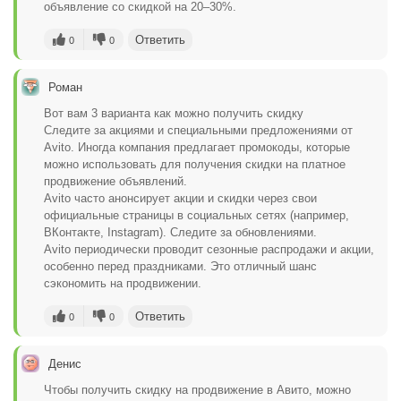
объявление со скидкой на 20–30%.
Ответить
0
0
Роман
Вот вам 3 варианта как можно получить скидку
Следите за акциями и специальными предложениями от
Avito. Иногда компания предлагает промокоды, которые
можно использовать для получения скидки на платное
продвижение объявлений.
Avito часто анонсирует акции и скидки через свои
официальные страницы в социальных сетях (например,
ВКонтакте, Instagram). Следите за обновлениями.
Avito периодически проводит сезонные распродажи и акции,
особенно перед праздниками. Это отличный шанс
сэкономить на продвижении.
Ответить
0
0
Денис
Чтобы получить скидку на продвижение в Авито, можно