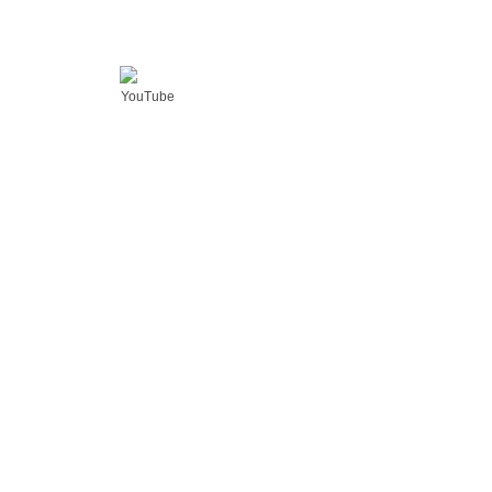
YouTube