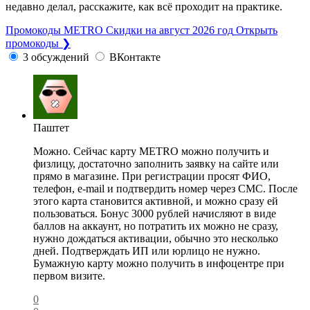
недавно делал, расскажите, как всё проходит на практике.
Промокоды METRO
Скидки на август 2026 год
Открыть
промокоды ❯
3 обсуждений
ВКонтакте
Паштет
Можно. Сейчас карту METRO можно получить и
физлицу, достаточно заполнить заявку на сайте или
прямо в магазине. При регистрации просят ФИО,
телефон, e-mail и подтвердить номер через СМС. После
этого карта становится активной, и можно сразу ей
пользоваться. Бонус 3000 рублей начисляют в виде
баллов на аккаунт, но потратить их можно не сразу,
нужно дождаться активации, обычно это несколько
дней. Подтверждать ИП или юрлицо не нужно.
Бумажную карту можно получить в инфоцентре при
первом визите.
0