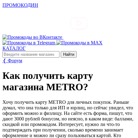
ПРОМОКОДИН
КАТАЛОГ
❬ Форум
Как получить карту
магазина METRO?
Хочу получить карту METRO для личных покупок. Раньше
думал, что она только для ИП и юрлиц, но сейчас увидел, что
оформить можно и физлицу. На сайте есть форма, пишут, что
дают 3000 рублей бонусом, но неясно, в каком виде: баллами,
скидкой или промокодом. Интересует, нужно ли что-то
подтверждать при получении, сколько времени занимает
оформление и можно ли сразу пользоваться картой. Кто