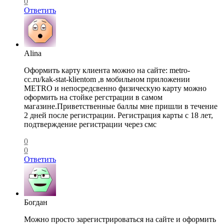
0
Ответить
Alina
Оформить карту клиента можно на сайте: metro-
cc.ru/kak-stat-klientom ,в мобильном приложении
METRO и непосредсвенно физическую карту можно
оформить на стойке регстрации в самом
магазине.Приветственные баллы мне пришли в течение
2 дней после регистрации. Регистрация карты с 18 лет,
подтверждение регистрации через смс
0
0
Ответить
Богдан
Можно просто зарегистрироваться на сайте и оформить