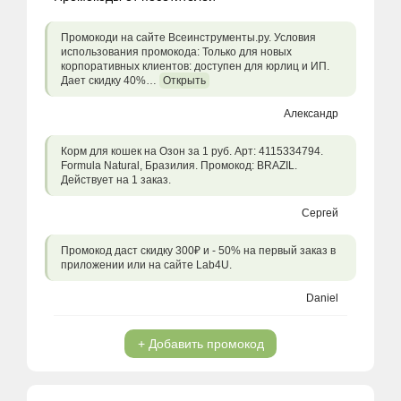
Промокоди на сайте Всеинструменты.ру. Условия
использования промокода: Только для новых
корпоративных клиентов: доступен для юрлиц и ИП.
Дает скидку 40%…
Открыть
Александр
Корм для кошек на Озон за 1 руб. Арт: 4115334794.
Formula Natural, Бразилия. Промокод: BRAZIL.
Действует на 1 заказ.
Сергей
Промокод даст скидку 300₽ и - 50% на первый заказ в
приложении или на сайте Lab4U.
Daniel
+ Добавить промокод