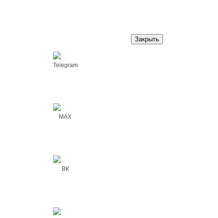
Закрыть
Telegram
MAX
ВК