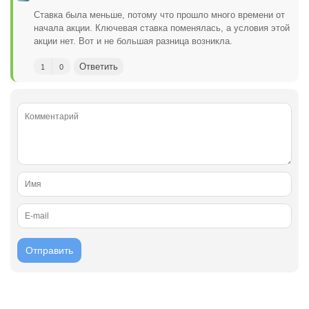
Ставка была меньше, потому что прошло много времени от
начала акции. Ключевая ставка поменялась, а условия этой
акции нет. Вот и не большая разница возникла.
Ответить
1
0