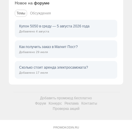
Новое на
форуме
Темы
Обсуждения
Купон 5050 в среду — 5 августа 2026 года
Добавлено 4 августа
Как получить заказ в Магнит Пост?
Добавлено 29 июля
Сколько стоит аренда электросамоката?
Добавлено 17 июля
Добавить промокод бесплатно
Форум
Конкурс
Реклама
Контакты
Проверка акций
PROMOKODIN.RU