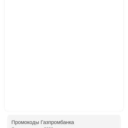
Промокоды Газпромбанка