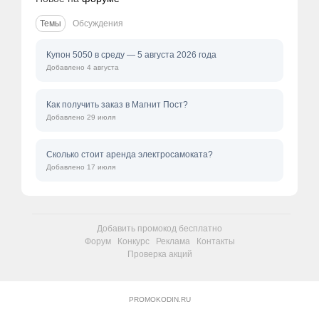
Темы
Обсуждения
Купон 5050 в среду — 5 августа 2026 года
Добавлено 4 августа
Как получить заказ в Магнит Пост?
Добавлено 29 июля
Сколько стоит аренда электросамоката?
Добавлено 17 июля
Добавить промокод бесплатно
Форум
Конкурс
Реклама
Контакты
Проверка акций
PROMOKODIN.RU