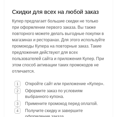
Скидки для всех на любой заказ
Купер предлагает большие скидки не только
при оформлении первого заказа. Вы также
повторного можете делать выгодные покупки в
магазинах и ресторанах. Для этого используйте
промокоды Купера на повторные заказ. Такие
предложения действуют для всех
пользователей сайта и приложения Купер. При
этом способ активации таких промокодов не
отличается.
Откройте сайт или приложение «Купер».
Оформите заказ по условиям
выбранного купона.
Примените промокод перед оплатой.
Получите скидку и завершите
оформление заказа.