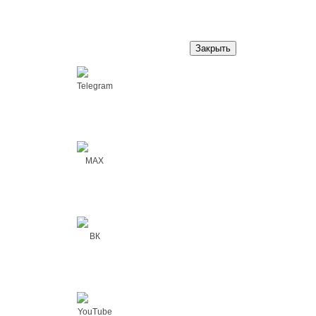
Закрыть
Telegram
MAX
ВК
YouTube