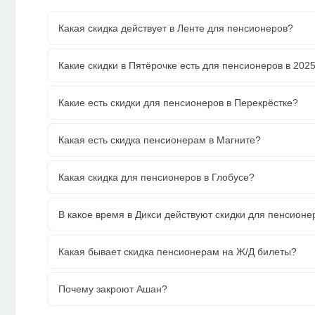
Какая скидка действует в Ленте для пенсионеров?
Какие скидки в Пятёрочке есть для пенсионеров в 2025
Какие есть скидки для пенсионеров в Перекрёстке?
Какая есть скидка пенсионерам в Магните?
Какая скидка для пенсионеров в Глобусе?
В какое время в Дикси действуют скидки для пенсионе
Какая бывает скидка пенсионерам на Ж/Д билеты?
Почему закроют Ашан?