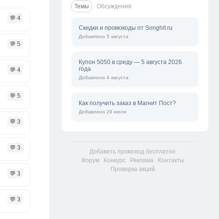
Темы
Обсуждения
💬 4
Скидки и промокоды от Songhit.ru
Добавлено 5 августа
💬 5
Купон 5050 в среду — 5 августа 2026
года
💬 4
Добавлено 4 августа
💬 5
Как получить заказ в Магнит Пост?
Добавлено 29 июля
💬 3
💬 3
Добавить промокод бесплатно
Форум
Конкурс
Реклама
Контакты
Проверка акций
💬 3
💬 3