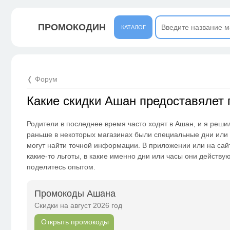
ПРОМОКОДИН
КАТАЛОГ
❬ Форум
Какие скидки Ашан предоставялет
Родители в последнее время часто ходят в Ашан, и я решил
раньше в некоторых магазинах были специальные дни или ч
могут найти точной информации. В приложении или на сайт
какие-то льготы, в какие именно дни или часы они действую
поделитесь опытом.
Промокоды Ашана
Скидки на август 2026 год
Открыть промокоды