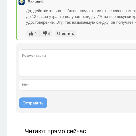
Василий
Да, действительно — Ашан предоставляет пенсионерам оп
до 12 часов утра, то получает скидку 7% на все покупки 
удостоверение. Эту, так называемую скидку, он получает 
Ответить
0
0
Читают прямо сейчас