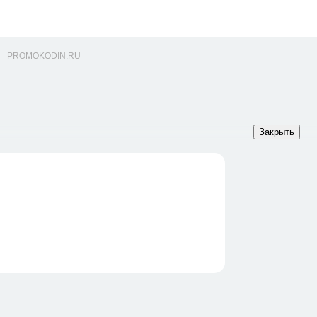
PROMOKODIN.RU
Закрыть