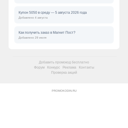
Купон 5050 в среду — 5 августа 2026 года
Добавлено 4 августа
Как получить заказ в Магнит Пост?
Добавлено 29 июля
Добавить промокод бесплатно
Форум
Конкурс
Реклама
Контакты
Проверка акций
PROMOKODIN.RU