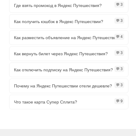
💬 3
Где взять промокод в Яндекс Путешествия?
💬 3
Как получить кэшбэк в Яндекс Путешествии?
💬 4
Как разместить объявление на Яндекс Путешествии?
💬 3
Как вернуть билет через Яндекс Путешествия?
💬 3
Как отключить подписку на Яндекс Путешествия?
💬 3
Почему на Яндекс Путешествии отели дешевле?
💬 9
Что такое карта Супер Сплита?