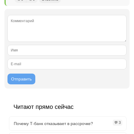
Читают прямо сейчас
💬 3
Почему Т-банк отказывает в рассрочке?