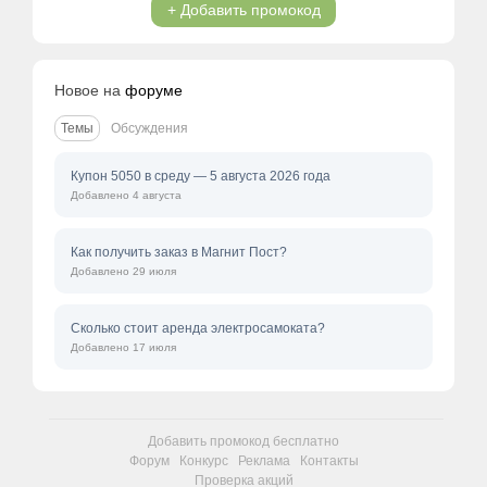
+ Добавить промокод
Новое на
форуме
Темы
Обсуждения
Купон 5050 в среду — 5 августа 2026 года
Добавлено 4 августа
Как получить заказ в Магнит Пост?
Добавлено 29 июля
Сколько стоит аренда электросамоката?
Добавлено 17 июля
Добавить промокод бесплатно
Форум
Конкурс
Реклама
Контакты
Проверка акций