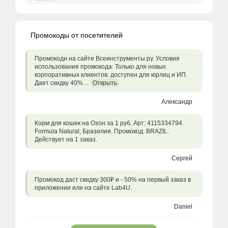
Промокоды от посетителей
Промокоди на сайте Всеинструменты.ру. Условия
использования промокода: Только для новых
корпоративных клиентов: доступен для юрлиц и ИП.
Дает скидку 40%…
Открыть
Александр
Корм для кошек на Озон за 1 руб. Арт: 4115334794.
Formula Natural, Бразилия. Промокод: BRAZIL.
Действует на 1 заказ.
Сергей
Промокод даст скидку 300₽ и - 50% на первый заказ в
приложении или на сайте Lab4U.
Daniel