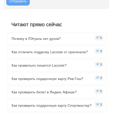
Читают прямо сейчас
5
Почему в ЛЭтуаль нет духов?
4
Как отличить подделку Lacoste от оригинала?
3
Как правильно пишется Lacoste?
3
Как проверить подарочную карту Рив Гош?
5
Как проверить билет в Яндекс Афише?
3
Как проверить подарочную карту Спортмастер?