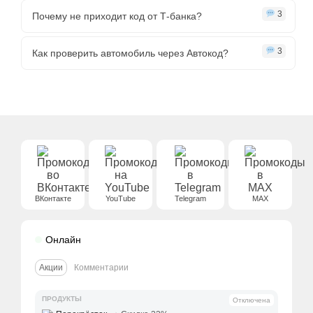
3
Почему не приходит код от Т-банка?
3
Как проверить автомобиль через Автокод?
ВКонтакте
YouTube
Telegram
MAX
Онлайн
Акции
Комментарии
ПРОДУКТЫ
Отключена