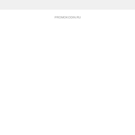
PROMOKODIN.RU