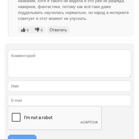
названии, хотя я такого не видела и это уже из разряда,
наверное, фантастики, потому как всё-таки даже
подделывать научились нормально, но народ в интернете
советует и этот момент не упускать.
Ответить
0
0