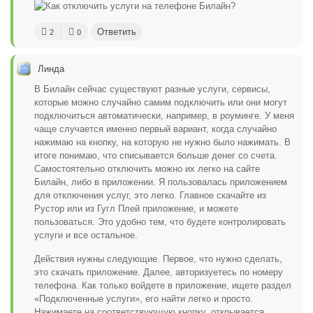
Ответить
2
0
Линда
В Билайн сейчас существуют разные услуги, сервисы,
которые можно случайно самим подключить или они могут
подключиться автоматически, например, в роуминге. У меня
чаще случается именно первый вариант, когда случайно
нажимаю на кнопку, на которую не нужно было нажимать. В
итоге понимаю, что списывается больше денег со счета.
Самостоятельно отключить можно их легко на сайте
Билайн, либо в приложении. Я пользовалась приложением
для отключения услуг, это легко. Главное скачайте из
Рустор или из Гугл Плей приложение, и можете
пользоваться. Это удобно тем, что будете контролировать
услуги и все остальное.
Действия нужны следующие. Первое, что нужно сделать,
это скачать приложение. Далее, авторизуетесь по номеру
телефона. Как только войдете в приложение, ищете раздел
«Подключенные услуги», его найти легко и просто.
Нажимаете на соответствующую кнопку, открывается