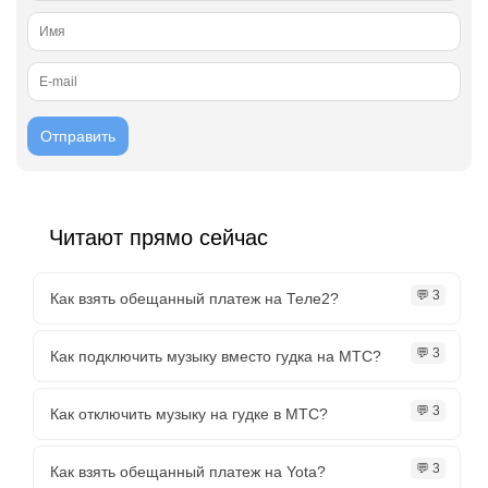
Читают прямо сейчас
💬 3
Как взять обещанный платеж на Теле2?
💬 3
Как подключить музыку вместо гудка на МТС?
💬 3
Как отключить музыку на гудке в МТС?
💬 3
Как взять обещанный платеж на Yota?