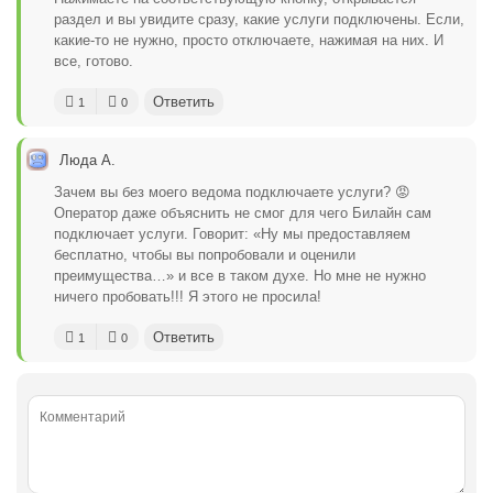
раздел и вы увидите сразу, какие услуги подключены. Если,
какие-то не нужно, просто отключаете, нажимая на них. И
все, готово.
Ответить
1
0
Люда А.
Зачем вы без моего ведома подключаете услуги? 😡
Оператор даже объяснить не смог для чего Билайн сам
подключает услуги. Говорит: «Ну мы предоставляем
бесплатно, чтобы вы попробовали и оценили
преимущества…» и все в таком духе. Но мне не нужно
ничего пробовать!!! Я этого не просила!
Ответить
1
0