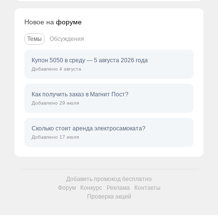
Новое на
форуме
Темы
Обсуждения
Купон 5050 в среду — 5 августа 2026 года
Добавлено 4 августа
Как получить заказ в Магнит Пост?
Добавлено 29 июля
Сколько стоит аренда электросамоката?
Добавлено 17 июля
Добавить промокод бесплатно
Форум
Конкурс
Реклама
Контакты
Проверка акций