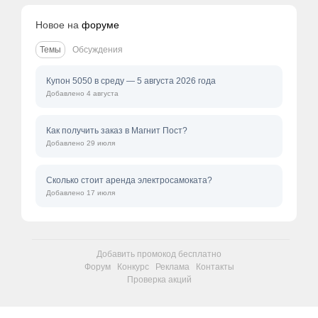
Новое на
форуме
Темы
Обсуждения
Купон 5050 в среду — 5 августа 2026 года
Добавлено 4 августа
Как получить заказ в Магнит Пост?
Добавлено 29 июля
Сколько стоит аренда электросамоката?
Добавлено 17 июля
Добавить промокод бесплатно
Форум
Конкурс
Реклама
Контакты
Проверка акций