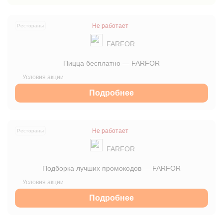
Не работает
Рестораны
FARFOR
Пицца бесплатно — FARFOR
Подробнее
Не работает
Рестораны
FARFOR
Подборка лучших промокодов — FARFOR
Подробнее