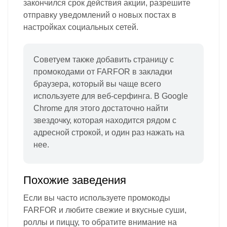
закончился срок действия акции, разрешите
отправку уведомлений о новых постах в
настройках социальных сетей.
Советуем также добавить страницу с
промокодами от FARFOR в закладки
браузера, который вы чаще всего
используете для веб-серфинга. В Google
Chrome для этого достаточно найти
звездочку, которая находится рядом с
адресной строкой, и один раз нажать на
нее.
Похожие заведения
Если вы часто используете промокоды
FARFOR и любите свежие и вкусные суши,
роллы и пиццу, то обратите внимание на