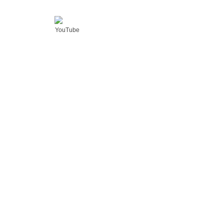
YouTube