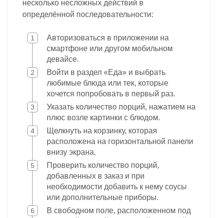
несколько несложных действий в
определённой последовательности:
Авторизоваться в приложении на
смартфоне или другом мобильном
девайсе.
Войти в раздел «Еда» и выбрать
любимые блюда или тек, которые
хочется попробовать в первый раз.
Указать количество порций, нажатием на
плюс возле картинки с блюдом.
Щелкнуть на корзинку, которая
расположена на горизонтальной панели
внизу экрана.
Проверить количество порций,
добавленных в заказ и при
необходимости добавить к нему соусы
или дополнительные приборы.
В свободном поле, расположенном под