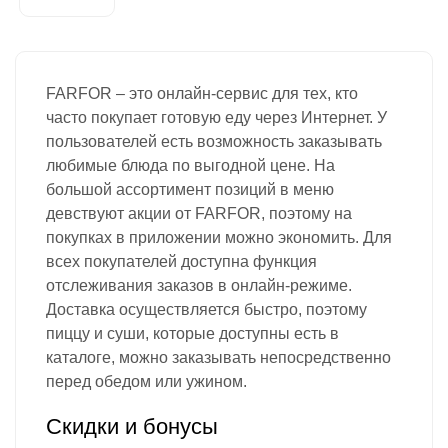
FARFOR – это онлайн-сервис для тех, кто
часто покупает готовую еду через Интернет. У
пользователей есть возможность заказывать
любимые блюда по выгодной цене. На
большой ассортимент позиций в меню
девствуют акции от FARFOR, поэтому на
покупках в приложении можно экономить. Для
всех покупателей доступна функция
отслеживания заказов в онлайн-режиме.
Доставка осуществляется быстро, поэтому
пиццу и суши, которые доступны есть в
каталоге, можно заказывать непосредственно
перед обедом или ужином.
Скидки и бонусы