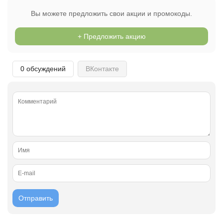
Вы можете предложить свои акции и промокоды.
+ Предложить акцию
0 обсуждений
ВКонтакте