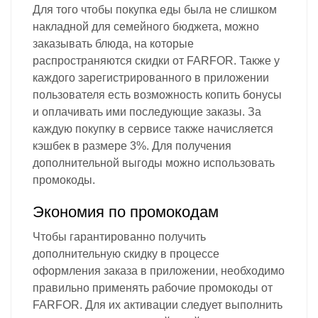
Для того чтобы покупка еды была не слишком
накладной для семейного бюджета, можно
заказывать блюда, на которые
распространяются скидки от FARFOR. Также у
каждого зарегистрированного в приложении
пользователя есть возможность копить бонусы
и оплачивать ими последующие заказы. За
каждую покупку в сервисе также начисляется
кэшбек в размере 3%. Для получения
дополнительной выгоды можно использовать
промокоды.
Экономия по промокодам
Чтобы гарантированно получить
дополнительную скидку в процессе
оформления заказа в приложении, необходимо
правильно применять рабочие промокоды от
FARFOR. Для их активации следует выполнить