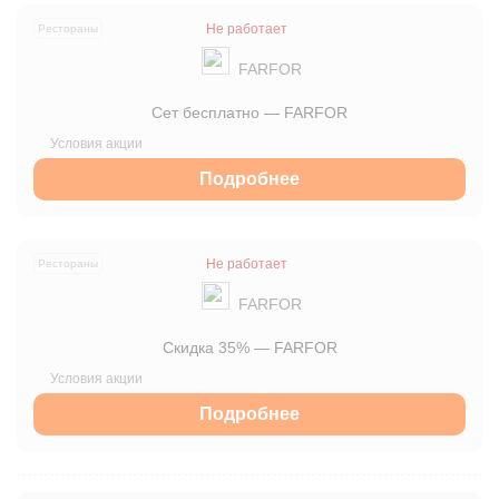
Не работает
Рестораны
FARFOR
Сет бесплатно — FARFOR
Подробнее
Не работает
Рестораны
FARFOR
Скидка 35% — FARFOR
Подробнее