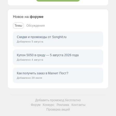
Новое на
форуме
Темы
Обсуждения
Скидки и промокоды от Songhit.ru
Добавлено 5 августа
Купон 5050 в среду — 5 августа 2026 года
Добавлено 4 августа
Как получить заказ в Магнит Пост?
Добавлено 29 июля
Добавить промокод бесплатно
Форум
Конкурс
Реклама
Контакты
Проверка акций