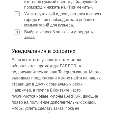
итоговой суммой ввести действующий
промокод и нажать на «Применить».
Указать уточный адрес доставки в своем
городе и при необходимости добавить
комментарий для курьера.
Выбрать способ оплаты и утвердить
заказ.
Уведомления в соцсетях
Если вы хотите узнавать о том, когда
обновляются промокоды FARFOR, то
подписывайтесь на наш Telegram-канал. Много
выгодных предложений можно найти на наших
страницах в других социальных сетях.
Например, в группе ВКонтакте часто
публикуются новые купоны FARFOR, дающие
право на получение дополнительных скидок.
Чтобы успеть сделать заказ, пока не