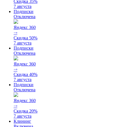
Скидка 35%
7 августа
Подписки
Отключена
Яндекс 360
⤑
Скидка 50%
7 августа
Подписки
Отключена
Яндекс 360
⤑
Скидка 40%
7 августа
Подписки
Отключена
Яндекс 360
⤑
Скидка 20%
7 августа
Клининг
Включена