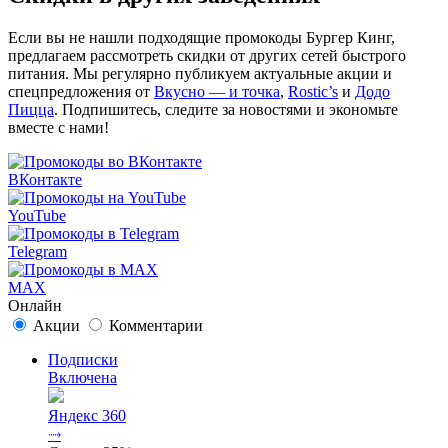
Если вы не нашли подходящие промокоды Бургер Кинг,
предлагаем рассмотреть скидки от других сетей быстрого
питания. Мы регулярно публикуем актуальные акции и
спецпредложения от
Вкусно — и точка
,
Rostic’s
и
Додо
Пицца
. Подпишитесь, следите за новостями и экономьте
вместе с нами!
ВКонтакте
YouTube
Telegram
MAX
Онлайн
Акции
Комментарии
Подписки
Включена
Яндекс 360
⤑