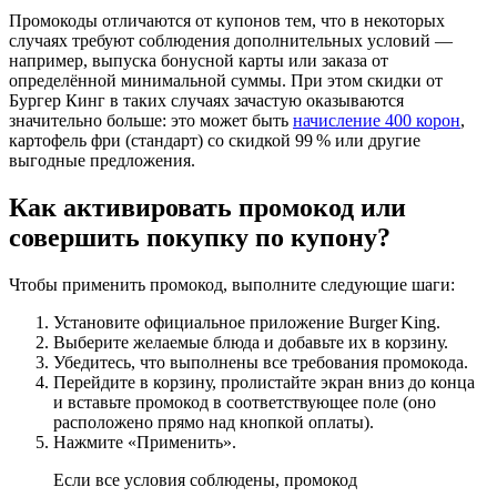
Промокоды отличаются от купонов тем, что в некоторых
случаях требуют соблюдения дополнительных условий —
например, выпуска бонусной карты или заказа от
определённой минимальной суммы. При этом скидки от
Бургер Кинг в таких случаях зачастую оказываются
значительно больше: это может быть
начисление 400 корон
,
картофель фри (стандарт) со скидкой 99 % или другие
выгодные предложения.
Как активировать промокод или
совершить покупку по купону?
Чтобы применить промокод, выполните следующие шаги:
Установите официальное приложение Burger King.
Выберите желаемые блюда и добавьте их в корзину.
Убедитесь, что выполнены все требования промокода.
Перейдите в корзину, пролистайте экран вниз до конца
и вставьте промокод в соответствующее поле (оно
расположено прямо над кнопкой оплаты).
Нажмите «Применить».
Если все условия соблюдены, промокод