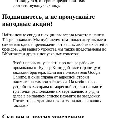
активируется, и сервис предоставит вам
соответствующую скидку.
Подпишитесь, и не пропускайте
выгодные акции!
Найти новые скидки и акции вы всегда можете в нашем
Telegram‑канале. Мы публикуем там только актуальные и
самые выгодные предложения от ваших любимых сетей и
брендов. Для вашего удобства мы также представлены во
ВКонтакте и других популярных соцсетях.
Чтобы первыми узнавать про новые рабочие
промокоды от Бургер Кинг, добавьте страницу в
закладки браузера. Если вы пользователь Google
Chrome, в окне справа от адресной строки
нажмите на символ звёздочки. На мобильных
устройствах, справа от адресной строки нажмите
три точки расположенных вертикально в ряд, и
далее в выпавшем списке нажмите на звездочку.
После этого страница появится на панели ваших
закладок.
Скидки в других заведениях