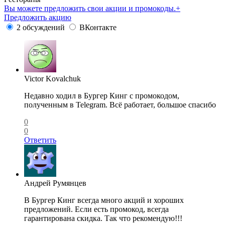
Вы можете предложить свои акции и промокоды.
+
Предложить акцию
2 обсуждений
ВКонтакте
Victor Kovalchuk
Недавно ходил в Бургер Кинг с промокодом,
полученным в Telegram. Всё работает, большое спасибо
0
0
Ответить
Андрей Румянцев
В Бургер Кинг всегда много акций и хороших
предложений. Если есть промокод, всегда
гарантирована скидка. Так что рекомендую!!!