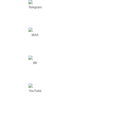
Telegram
MAX
ВК
YouTube