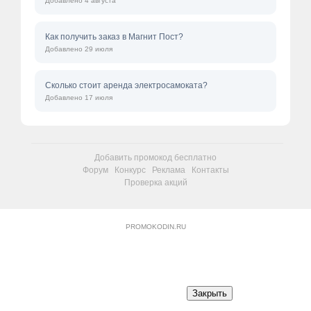
Добавлено 4 августа
Как получить заказ в Магнит Пост?
Добавлено 29 июля
Сколько стоит аренда электросамоката?
Добавлено 17 июля
Добавить промокод бесплатно
Форум
Конкурс
Реклама
Контакты
Проверка акций
PROMOKODIN.RU
Закрыть