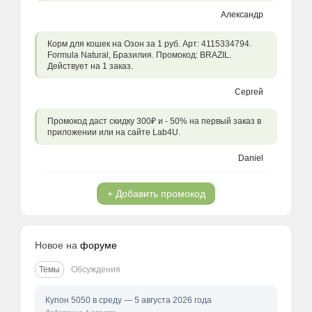
Александр
Корм для кошек на Озон за 1 руб. Арт: 4115334794.
Formula Natural, Бразилия. Промокод: BRAZIL.
Действует на 1 заказ.
Сергей
Промокод даст скидку 300₽ и - 50% на первый заказ в
приложении или на сайте Lab4U.
Daniel
+ Добавить промокод
Новое на
форуме
Темы
Обсуждения
Купон 5050 в среду — 5 августа 2026 года