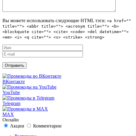
Вы можете использовать следующие
HTML
тэги:
<a href=""
title=""> <abbr title=""> <acronym title=""> <b>
<blockquote cite=""> <cite> <code> <del datetime="">
<em> <i> <q cite=""> <s> <strike> <strong>
ВКонтакте
YouTube
Telegram
MAX
Онлайн
Акции
Комментарии