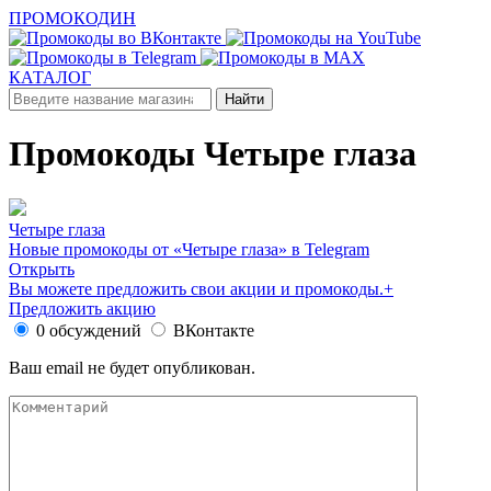
ПРОМОКОДИН
КАТАЛОГ
Промокоды Четыре глаза
Четыре глаза
Новые промокоды от «Четыре глаза» в Telegram
Открыть
Вы можете предложить свои акции и промокоды.
+
Предложить акцию
0 обсуждений
ВКонтакте
Ваш email не будет опубликован.