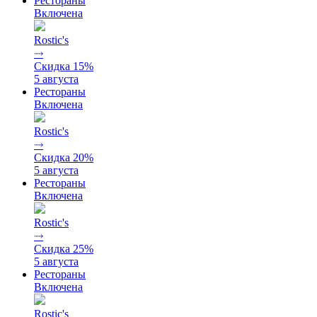
Рестораны
Включена
Rostic's
⤑
Скидка 15%
5 августа
Рестораны
Включена
Rostic's
⤑
Скидка 20%
5 августа
Рестораны
Включена
Rostic's
⤑
Скидка 25%
5 августа
Рестораны
Включена
Rostic's