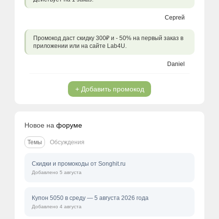
Сергей
Промокод даст скидку 300₽ и - 50% на первый заказ в
приложении или на сайте Lab4U.
Daniel
+ Добавить промокод
Новое на
форуме
Темы
Обсуждения
Скидки и промокоды от Songhit.ru
Добавлено 5 августа
Купон 5050 в среду — 5 августа 2026 года
Добавлено 4 августа