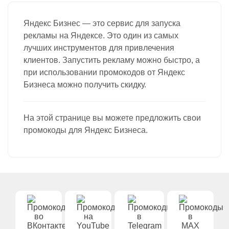
Яндекс Бизнес — это сервис для запуска
рекламы на Яндексе. Это один из самых
лучших инструментов для привлечения
клиентов. Запустить рекламу можно быстро, а
при использовании промокодов от Яндекс
Бизнеса можно получить скидку.
На этой странице вы можете предложить свои
промокоды для Яндекс Бизнеса.