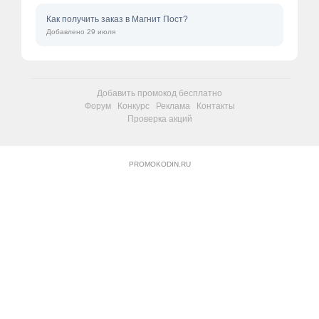
Как получить заказ в Магнит Пост?
Добавлено 29 июля
Добавить промокод бесплатно
Форум
Конкурс
Реклама
Контакты
Проверка акций
PROMOKODIN.RU