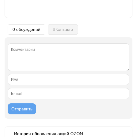
0 обсуждений
ВКонтакте
История обновления акций OZON