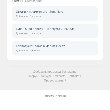
Темы
Обсуждения
Скидки и промокоды от Songhit.ru
Добавлено 5 августа
Купон 5050 в среду — 5 августа 2026 года
Добавлено 4 августа
Как получить заказ в Магнит Пост?
Добавлено 29 июля
Добавить промокод бесплатно
Форум
Конкурс
Реклама
Контакты
Проверка акций
PROMOKODIN.RU