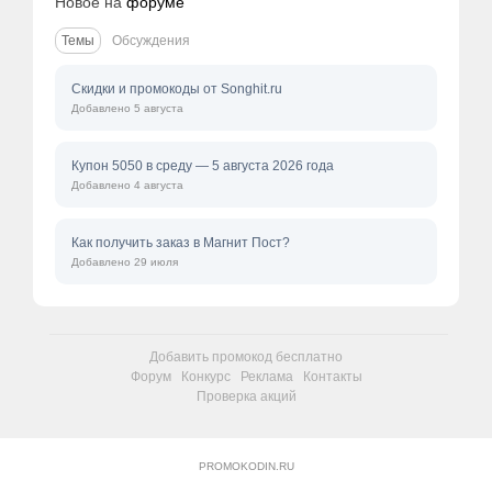
Новое на
форуме
Темы
Обсуждения
Скидки и промокоды от Songhit.ru
Добавлено 5 августа
Купон 5050 в среду — 5 августа 2026 года
Добавлено 4 августа
Как получить заказ в Магнит Пост?
Добавлено 29 июля
Добавить промокод бесплатно
Форум
Конкурс
Реклама
Контакты
Проверка акций
PROMOKODIN.RU