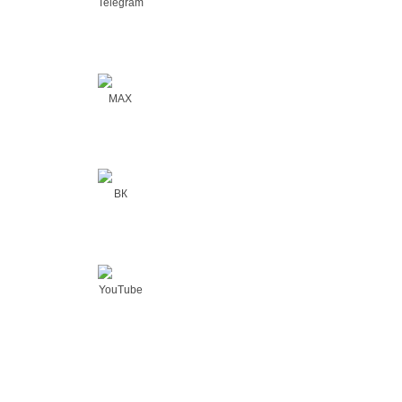
Telegram
MAX
ВК
YouTube