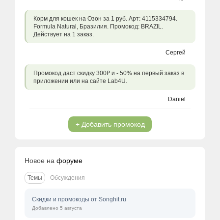
Корм для кошек на Озон за 1 руб. Арт: 4115334794.
Formula Natural, Бразилия. Промокод: BRAZIL.
Действует на 1 заказ.
Сергей
Промокод даст скидку 300₽ и - 50% на первый заказ в
приложении или на сайте Lab4U.
Daniel
+ Добавить промокод
Новое на
форуме
Темы
Обсуждения
Скидки и промокоды от Songhit.ru
Добавлено 5 августа