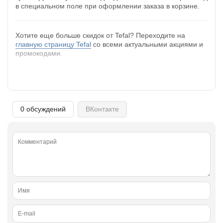
в специальном поле при оформлении заказа в корзине.
Хотите еще больше скидок от Tefal? Переходите на
главную страницу Tefal
со всеми актуальными акциями и
промокодами.
0 обсуждений
ВКонтакте