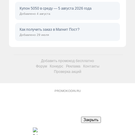
Купон 5050 в среду — 5 августа 2026 года
Добавлено 4 августа
Как получить заказ в Магнит Пост?
Добавлено 29 июля
Добавить промокод бесплатно
Форум
Конкурс
Реклама
Контакты
Проверка акций
PROMOKODIN.RU
Закрыть