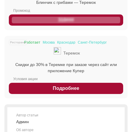
Блинчик с грибами — Теремок
310###
Работает
Москва
Краснодар
Санкт-Петербург
Рестораны
Теремок
Скидки до 30% в Теремке при заказе через сайт или
приложение Купер
Подробнее
Автор статьи
Админ
Об авторе