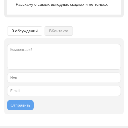
Расскажу о самых выгодных скидках и не только.
0 обсуждений
ВКонтакте