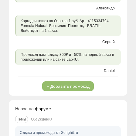
Александр
Корм для кошек на Озон за 1 руб. Арт: 4115334794.
Formula Natural, Бразилия. Промокод: BRAZIL.
Действует на 1 заказ.
Сергей
Промокод даст скидку 300₽ и - 50% на первый заказ в
приложении или на сайте Lab4U.
Daniel
+ Добавить промокод
Новое на
форуме
Темы
Обсуждения
Скидки и промокоды от Songhit.ru