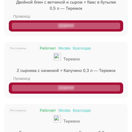
Двойной блин с ветчиной и сыром + Квас в бутылке
0,5 л — Теремок
333###
Работает
Москва
Краснодар
Рестораны
Теремок
2 сырника с начинкой + Капучино 0,3 л — Теремок
333###
Работает
Москва
Краснодар
Рестораны
Теремок