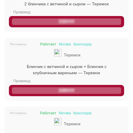
2 блинчика с ветчиной и сыром — Теремок
330###
Работает
Москва
Краснодар
Рестораны
Теремок
Блинчик с ветчиной и сыром + Блинчик с
клубничным вареньем — Теремок
349###
Работает
Москва
Краснодар
Рестораны
Теремок