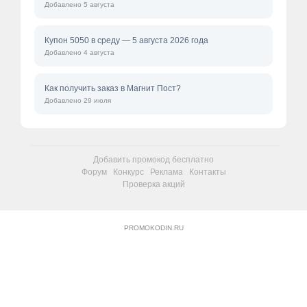
Добавлено 5 августа
Купон 5050 в среду — 5 августа 2026 года
Добавлено 4 августа
Как получить заказ в Магнит Пост?
Добавлено 29 июля
Добавить промокод бесплатно
Форум
Конкурс
Реклама
Контакты
Проверка акций
PROMOKODIN.RU