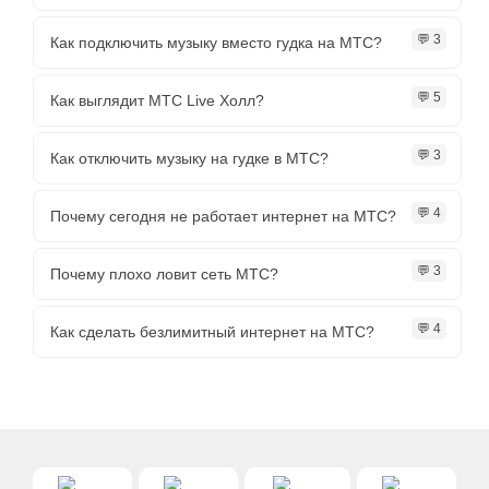
💬 3
Как подключить музыку вместо гудка на МТС?
💬 5
Как выглядит МТС Live Холл?
💬 3
Как отключить музыку на гудке в МТС?
💬 4
Почему сегодня не работает интернет на МТС?
💬 3
Почему плохо ловит сеть МТС?
💬 4
Как сделать безлимитный интернет на МТС?