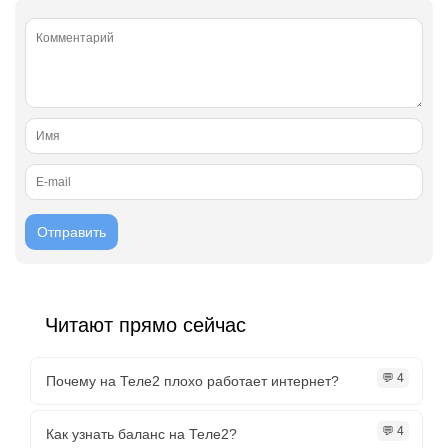
Читают прямо сейчас
💬 4
Почему на Теле2 плохо работает интернет?
💬 4
Как узнать баланс на Теле2?