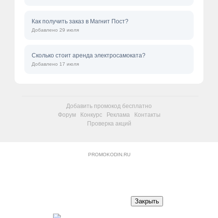
Как получить заказ в Магнит Пост?
Добавлено 29 июля
Сколько стоит аренда электросамоката?
Добавлено 17 июля
Добавить промокод бесплатно
Форум
Конкурс
Реклама
Контакты
Проверка акций
PROMOKODIN.RU
Закрыть