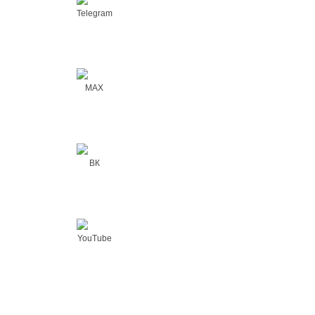
Telegram
MAX
ВК
YouTube