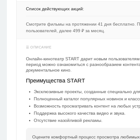
Список действующих акций:
Смотрите фильмы на протяжении 41 дня бесплатно. П
пользователей, далее 499 ₽ за месяц.
Онлайн-кинотеатр START дарит новым пользователям 
период можно ознакомиться с разнообразием контент
документальное кино.
Преимущества START
Эксклюзивные проекты, созданные специально дл
Полноценный каталог популярных новинок и класс
Возможность просматривать контент на любых уст
Поддержка высокого качества видео и звука.
Отсутствие назойливой рекламы.
Оцените комфортный процесс просмотра любимых ф