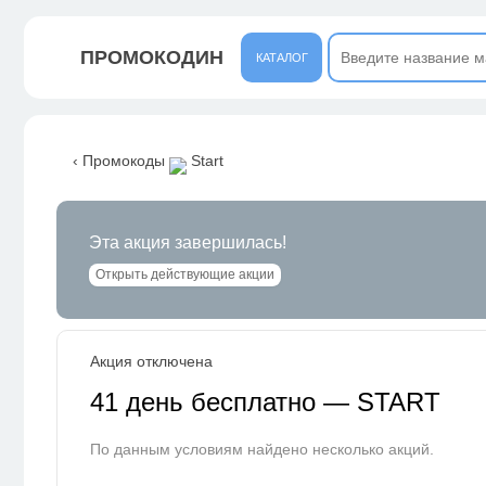
ПРОМОКОДИН
КАТАЛОГ
‹ Промокоды
Start
Эта акция завершилась!
Открыть действующие акции
Акция отключена
41 день бесплатно — START
По данным условиям найдено несколько акций.