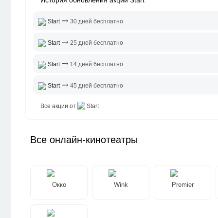
⤑
Start
30 дней бесплатно
⤑
Start
25 дней бесплатно
⤑
Start
14 дней бесплатно
⤑
Start
45 дней бесплатно
Все акции от
Start
Все онлайн-кинотеатры
Окко
Wink
Premier