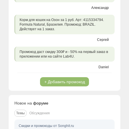
Александр
Корм для кошек на Озон за 1 руб. Арт: 4115334794.
Formula Natural, Бразилия. Промокод: BRAZIL.
Действует на 1 заказ.
Сергей
Промокод даст скидку 300₽ и - 50% на первый заказ в
приложении или на сайте Lab4U.
Daniel
+ Добавить промокод
Новое на
форуме
Темы
Обсуждения
Скидки и промокоды от Songhit.ru