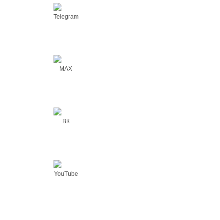
Telegram
MAX
ВК
YouTube