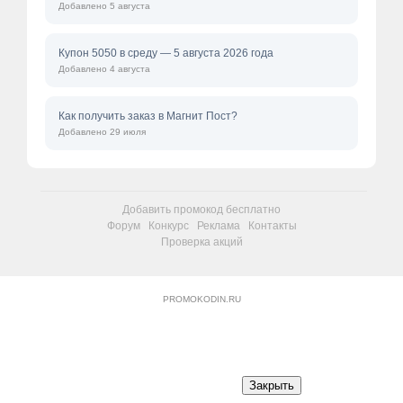
Добавлено 5 августа
Купон 5050 в среду — 5 августа 2026 года
Добавлено 4 августа
Как получить заказ в Магнит Пост?
Добавлено 29 июля
Добавить промокод бесплатно
Форум
Конкурс
Реклама
Контакты
Проверка акций
PROMOKODIN.RU
Закрыть