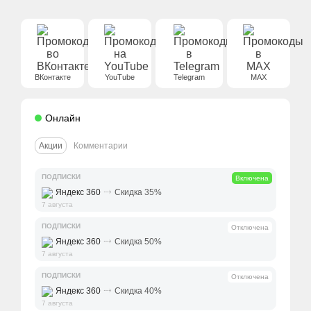
ВКонтакте
YouTube
Telegram
MAX
Онлайн
Акции
Комментарии
ПОДПИСКИ
Включена
⤑
Яндекс 360
Скидка 35%
7 августа
ПОДПИСКИ
Отключена
⤑
Яндекс 360
Скидка 50%
7 августа
ПОДПИСКИ
Отключена
⤑
Яндекс 360
Скидка 40%
7 августа