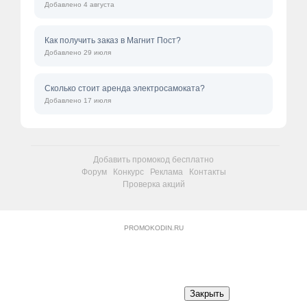
Добавлено 4 августа
Как получить заказ в Магнит Пост?
Добавлено 29 июля
Сколько стоит аренда электросамоката?
Добавлено 17 июля
Добавить промокод бесплатно
Форум
Конкурс
Реклама
Контакты
Проверка акций
PROMOKODIN.RU
Закрыть