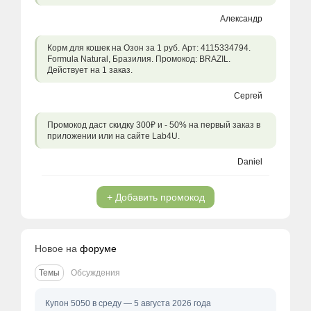
Александр
Корм для кошек на Озон за 1 руб. Арт: 4115334794.
Formula Natural, Бразилия. Промокод: BRAZIL.
Действует на 1 заказ.
Сергей
Промокод даст скидку 300₽ и - 50% на первый заказ в
приложении или на сайте Lab4U.
Daniel
+ Добавить промокод
Новое на
форуме
Темы
Обсуждения
Купон 5050 в среду — 5 августа 2026 года