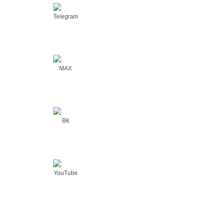
Telegram
MAX
ВК
YouTube