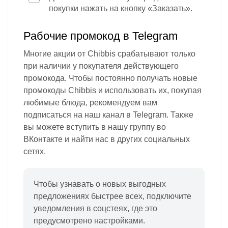
покупки нажать на кнопку «Заказать».
Рабочие промокод в Telegram
Многие акции от Chibbis срабатывают только
при наличии у покупателя действующего
промокода. Чтобы постоянно получать новые
промокоды Chibbis и использовать их, покупая
любимые блюда, рекомендуем вам
подписаться на наш канал в Telegram. Также
вы можете вступить в нашу группу во
ВКонтакте и найти нас в других социальных
сетях.
Чтобы узнавать о новых выгодных
предложениях быстрее всех, подключите
уведомления в соцстеях, где это
предусмотрено настройками.