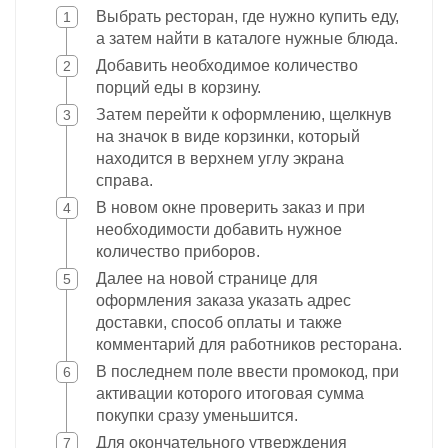
Выбрать ресторан, где нужно купить еду,
а затем найти в каталоге нужные блюда.
Добавить необходимое количество
порций еды в корзину.
Затем перейти к оформлению, щелкнув
на значок в виде корзинки, который
находится в верхнем углу экрана
справа.
В новом окне проверить заказ и при
необходимости добавить нужное
количество приборов.
Далее на новой странице для
оформления заказа указать адрес
доставки, способ оплаты и также
комментарий для работников ресторана.
В последнем поле ввести промокод, при
активации которого итоговая сумма
покупки сразу уменьшится.
Для окончательного утверждения