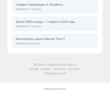
Скидки и промокоды от Songhit.ru
Добавлено 5 августа
Купон 5050 в среду — 5 августа 2026 года
Добавлено 4 августа
Как получить заказ в Магнит Пост?
Добавлено 29 июля
Добавить промокод бесплатно
Форум
Конкурс
Реклама
Контакты
Проверка акций
PROMOKODIN.RU