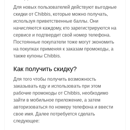
Для новых пользователей действуют выгодные
скидки от Chibbis, которые можно получать,
используя приветственные баллы. Они
начисляются каждому, кто зарегистрируются на
сервисе и подтвердит свой номер телефона.
Постоянные покупатели тоже могут экономить
на покупках применяя к заказам промокоды, а
также купоны Chibbis.
Как получить скидку?
Для того чтобы получить возможность
заказывать еду и использовать при этом
рабочие промокоды от Chibbis, необходимо
зайти в мобильное приложение, а затем
авторизоваться по номеру телефона и ввести
свое имя. Далее потребуется сделать
следующее: