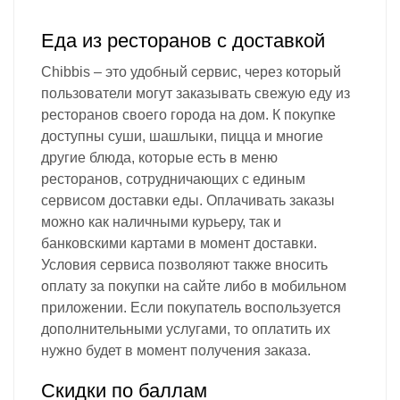
Еда из ресторанов с доставкой
Chibbis – это удобный сервис, через который
пользователи могут заказывать свежую еду из
ресторанов своего города на дом. К покупке
доступны суши, шашлыки, пицца и многие
другие блюда, которые есть в меню
ресторанов, сотрудничающих с единым
сервисом доставки еды. Оплачивать заказы
можно как наличными курьеру, так и
банковскими картами в момент доставки.
Условия сервиса позволяют также вносить
оплату за покупки на сайте либо в мобильном
приложении. Если покупатель воспользуется
дополнительными услугами, то оплатить их
нужно будет в момент получения заказа.
Скидки по баллам