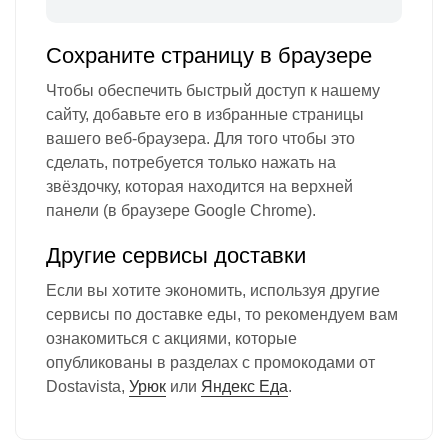
Сохраните страницу в браузере
Чтобы обеспечить быстрый доступ к нашему
сайту, добавьте его в избранные страницы
вашего веб-браузера. Для того чтобы это
сделать, потребуется только нажать на
звёздочку, которая находится на верхней
панели (в браузере Google Chrome).
Другие сервисы доставки
Если вы хотите экономить, используя другие
сервисы по доставке еды, то рекомендуем вам
ознакомиться с акциями, которые
опубликованы в разделах с промокодами от
Dostavista,
Урюк
или
Яндекс Еда
.