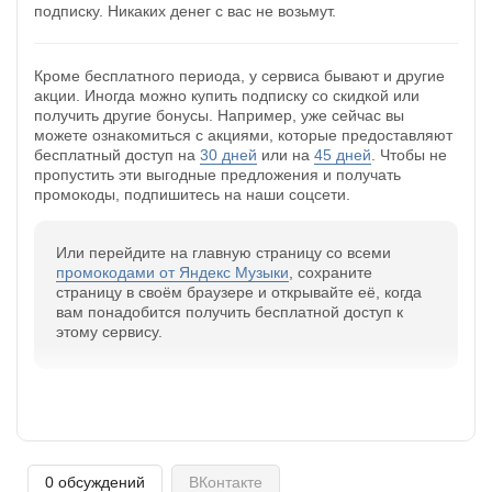
подписку. Никаких денег с вас не возьмут.
Кроме бесплатного периода, у сервиса бывают и другие
акции. Иногда можно купить подписку со скидкой или
получить другие бонусы. Например, уже сейчас вы
можете ознакомиться с акциями, которые предоставляют
бесплатный доступ на
30 дней
или на
45 дней
. Чтобы не
пропустить эти выгодные предложения и получать
промокоды, подпишитесь на наши соцсети.
Или перейдите на главную страницу со всеми
промокодами от Яндекс Музыки
, сохраните
страницу в своём браузере и открывайте её, когда
вам понадобится получить бесплатной доступ к
этому сервису.
0 обсуждений
ВКонтакте