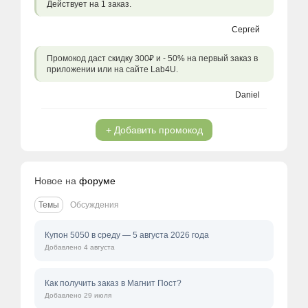
Действует на 1 заказ.
Сергей
Промокод даст скидку 300₽ и - 50% на первый заказ в
приложении или на сайте Lab4U.
Daniel
+ Добавить промокод
Новое на
форуме
Темы
Обсуждения
Купон 5050 в среду — 5 августа 2026 года
Добавлено 4 августа
Как получить заказ в Магнит Пост?
Добавлено 29 июля