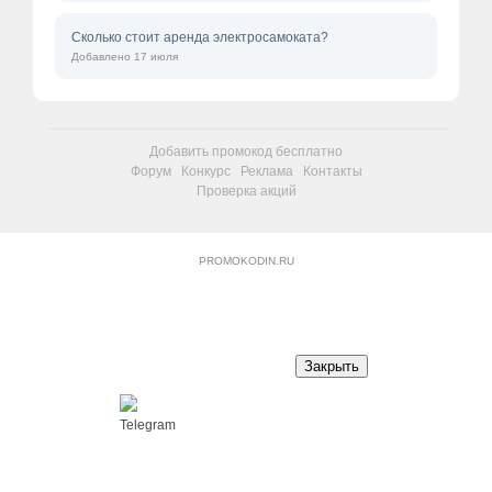
Сколько стоит аренда электросамоката?
Добавлено 17 июля
Добавить промокод бесплатно
Форум
Конкурс
Реклама
Контакты
Проверка акций
PROMOKODIN.RU
Закрыть
Telegram