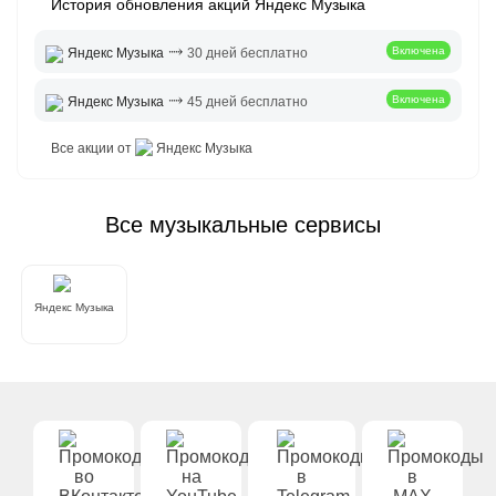
История обновления акций Яндекс Музыка
⤑
Включена
Яндекс Музыка
30 дней бесплатно
⤑
Включена
Яндекс Музыка
45 дней бесплатно
Все акции от
Яндекс Музыка
Все музыкальные сервисы
Яндекс Музыка