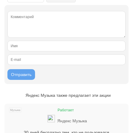
Яндекс Музыка также предлагает эти акции
Работает
Музыка
Яндекс Музыка
30 дней бесплатно тем, кто не пользовался