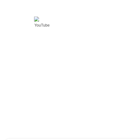
YouTube