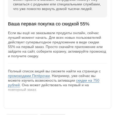
связаться с родными или специальными службами,
что уже помогло вернуть домой тысячи людей.
Ваша первая покупка со скидкой 55%
Если вы ещё не заказывали продукты онлайн, сейчас
лучший момент начать. Для всех новых пользователей
действует супервыгодное предложение в виде скидки
55% на первый заказ. Просто скачайте приложение или
зайдите на сайт, соберите корзину, активируйте промокод
и получите скидку.
Полный список акций вы сможете найти на странице с
промокодами Пятёрочки
. Например, уже сейчас вы
можете изучить возможность активации
скидки на 750
рублей
. Она может действовать на первый и на
повторный заказ.