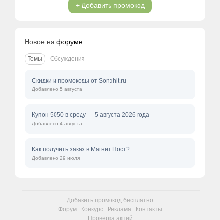
+ Добавить промокод
Новое на
форуме
Темы
Обсуждения
Скидки и промокоды от Songhit.ru
Добавлено 5 августа
Купон 5050 в среду — 5 августа 2026 года
Добавлено 4 августа
Как получить заказ в Магнит Пост?
Добавлено 29 июля
Добавить промокод бесплатно
Форум
Конкурс
Реклама
Контакты
Проверка акций