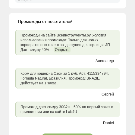
Промокоды от посетителей
Промокоди на сайте Всеинструменты.ру. Условия
использования промокода: Только для новых
корпоративных клиентов: доступен для юрлиц и ИП.
Дает скидку 40%…
Открыть
Александр
Корм для кошек на Озон за 1 руб. Арт: 4115334794.
Formula Natural, Бразилия. Промокод: BRAZIL.
Действует на 1 заказ.
Сергей
Промокод даст скидку 300₽ и - 50% на первый заказ в
приложении или на сайте Lab4U.
Daniel