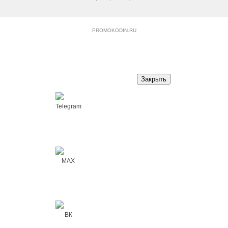
PROMOKODIN.RU
Закрыть
Telegram
MAX
ВК