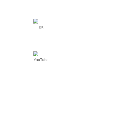
ВК
YouTube