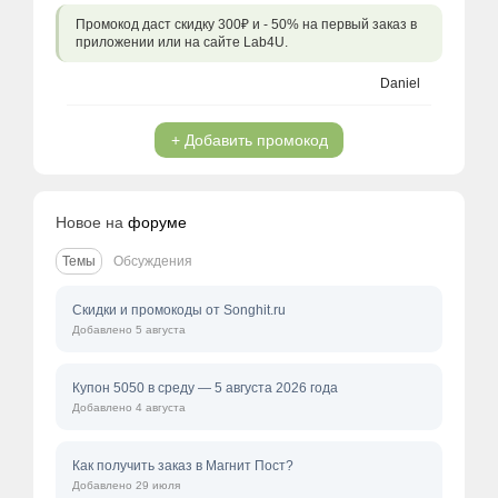
Промокод даст скидку 300₽ и - 50% на первый заказ в
приложении или на сайте Lab4U.
Daniel
+ Добавить промокод
Новое на
форуме
Темы
Обсуждения
Скидки и промокоды от Songhit.ru
Добавлено 5 августа
Купон 5050 в среду — 5 августа 2026 года
Добавлено 4 августа
Как получить заказ в Магнит Пост?
Добавлено 29 июля