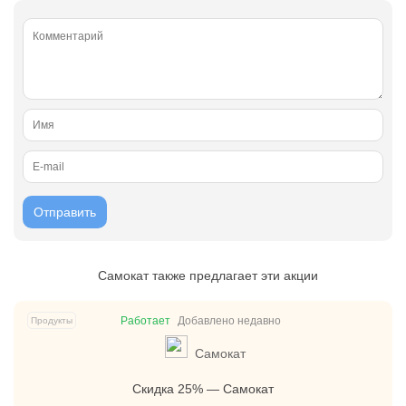
Самокат также предлагает эти акции
Работает
Добавлено недавно
Продукты
Самокат
Скидка 25% — Самокат