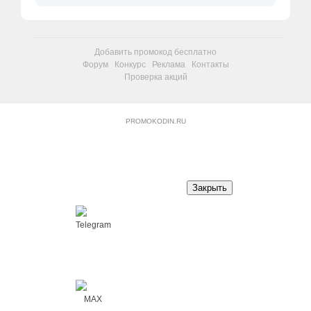
Добавить промокод бесплатно
Форум
Конкурс
Реклама
Контакты
Проверка акций
PROMOKODIN.RU
Закрыть
Telegram
MAX