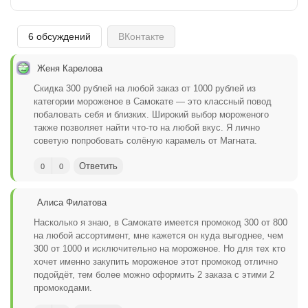
6 обсуждений
ВКонтакте
Женя Карелова
Скидка 300 рублей на любой заказ от 1000 рублей из
категории мороженое в Самокате — это классный повод
побаловать себя и близких. Широкий выбор мороженого
также позволяет найти что-то на любой вкус. Я лично
советую попробовать солёную карамель от Магната.
Ответить
0
0
Алиса Филатова
Насколько я знаю, в Самокате имеется промокод 300 от 800
на любой ассортимент, мне кажется он куда выгоднее, чем
300 от 1000 и исключительно на мороженое. Но для тех кто
хочет именно закупить мороженое этот промокод отлично
подойдёт, тем более можно оформить 2 заказа с этими 2
промокодами.