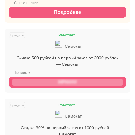
Подробнее
Работает
Продукты
Самокат
Скидка 500 рублей на первый заказ от 2000 рублей
— Самокат
HPH###
Работает
Продукты
Самокат
Скидка 30% на первый заказ от 1000 рублей —
Самокат