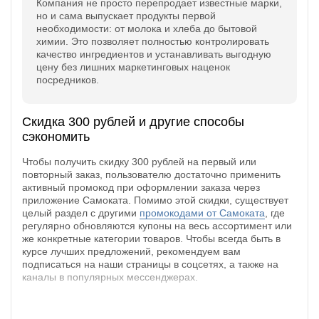
Компания не просто перепродает известные марки,
но и сама выпускает продукты первой
необходимости: от молока и хлеба до бытовой
химии. Это позволяет полностью контролировать
качество ингредиентов и устанавливать выгодную
цену без лишних маркетинговых наценок
посредников.
Скидка 300 рублей и другие способы
сэкономить
Чтобы получить скидку 300 рублей на первый или
повторный заказ, пользователю достаточно применить
активный промокод при оформлении заказа через
приложение Самоката. Помимо этой скидки, существует
целый раздел с другими
промокодами от Самоката
, где
регулярно обновляются купоны на весь ассортимент или
же конкретные категории товаров. Чтобы всегда быть в
курсе лучших предложений, рекомендуем вам
подписаться на наши страницы в соцсетях, а также на
каналы в популярных мессенджерах.