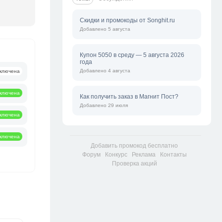
Скидки и промокоды от Songhit.ru
Добавлено 5 августа
Купон 5050 в среду — 5 августа 2026
года
Добавлено 4 августа
ключена
ключена
Как получить заказ в Магнит Пост?
Добавлено 29 июля
ключена
ключена
Добавить промокод бесплатно
Форум
Конкурс
Реклама
Контакты
Проверка акций