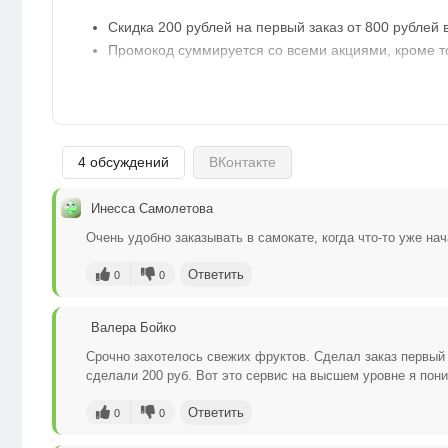
Скидка 200 рублей на первый заказ от 800 рублей 
Промокод суммируется со всеми акциями, кроме то
4 обсуждений
ВКонтакте
Инесса Самолетова
Очень удобно заказывать в самокате, когда что-то уже нач
Ответить
0
0
Валера Бойко
Срочно захотелось свежих фруктов. Сделал заказ первый 
сделали 200 руб. Вот это сервис на высшем уровне я пон
Ответить
0
0