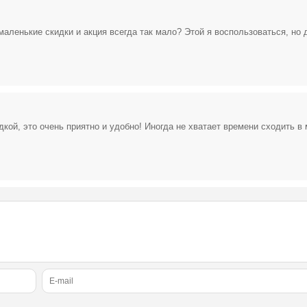
маленькие скидки и акция всегда так мало? Этой я воспользоваться, но 
кой, это очень приятно и удобно! Иногда не хватает времени сходить в 