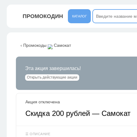
ПРОМОКОДИН
КАТАЛОГ
‹ Промокоды
Самокат
Эта акция завершилась!
Открыть действующие акции
Акция отключена
Скидка 200 рублей — Самокат